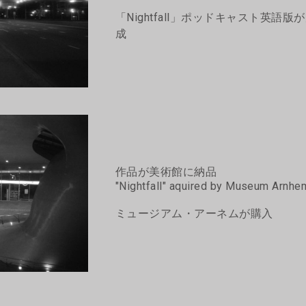
「Nightfall」ポッドキャスト英語版
成
作品が美術館に納品
"Nightfall" aquired by Museum Arnhe
ミュージアム・アーネムが購入