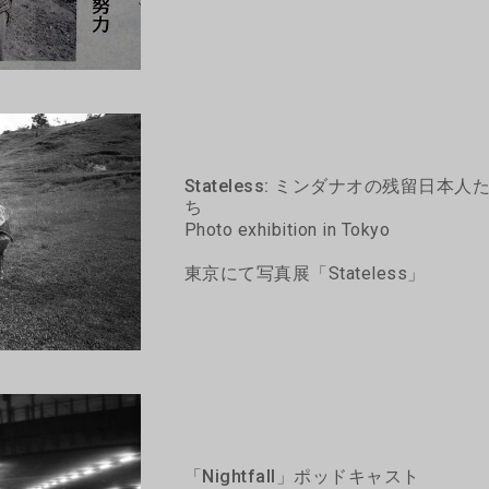
Stateless: ミンダナオの残留日本人
ち
Photo exhibition in Tokyo
東京にて写真展「Stateless」
「Nightfall」ポッドキャスト