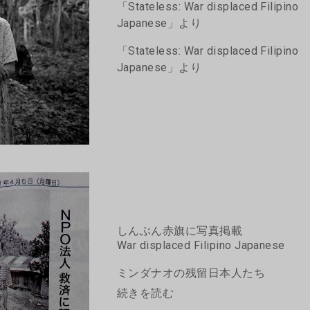
「Stateless: War displaced Filipino
Japanese」より
「Stateless: War displaced Filipino
Japanese」より
しんぶん赤旗に写真掲載
War displaced Filipino Japanese
ミンダナオの残留日本人たち
続きを読む