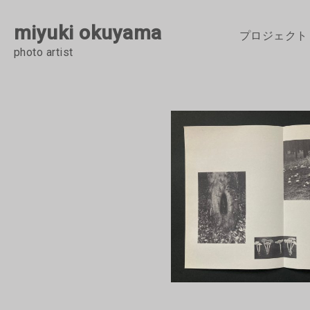
miyuki okuyama
プロジェクト
photo artist