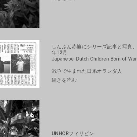
しんぶん赤旗にシリーズ記事と写真、2
年12月
Japanese-Dutch Children Born of War
戦争で生まれた日系オランダ人
続きを読む
UNHCRフィリピン